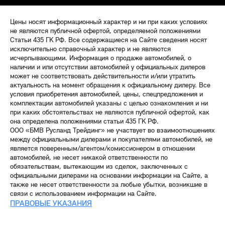
Цены носят информационный характер и ни при каких условиях
не являются публичной офертой, определяемой положениями
Статьи 435 ГК РФ. Все содержащиеся на Сайте сведения носят
исключительно справочный характер и не являются
исчерпывающими. Информация о продаже автомобилей, о
наличии и или отсутствии автомобилей у официальных дилеров
может не соответствовать действительности и/или утратить
актуальность на момент обращения к официальному дилеру. Все
условия приобретения автомобилей, цены, спецпредложения и
комплектации автомобилей указаны с целью ознакомления и ни
при каких обстоятельствах не являются публичной офертой, как
она определена положениями статьи 435 ГК РФ.
ООО «БМВ Русланд Трейдинг» не участвует во взаимоотношениях
между официальными дилерами и покупателями автомобилей, не
является поверенным/агентом/комиссионером в отношении
автомобилей, не несет никакой ответственности по
обязательствам, вытекающим из сделок, заключенных с
официальными дилерами на основании информации на Сайте, а
также не несет ответственности за любые убытки, возникшие в
связи с использованием информации на Сайте.
ПРАВОВЫЕ УКАЗАНИЯ