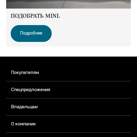
ПОДОБРАТЬ MINI.
Подробнее
Покупателям
Спецпредложения
Владельцам
О компании