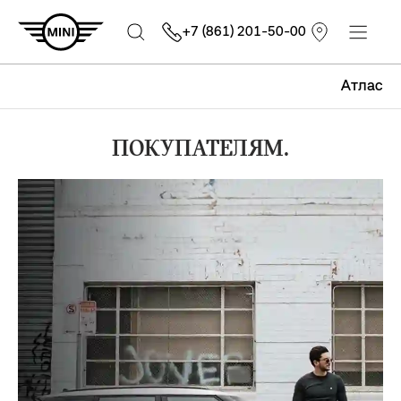
+7 (861) 201-50-00
Атлас
ПОКУПАТЕЛЯМ.