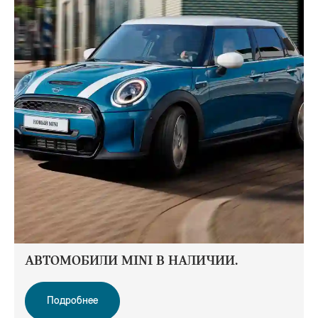
АВТОМОБИЛИ MINI В НАЛИЧИИ.
Подробнее