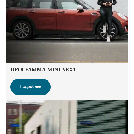
ПРОГРАММА MINI NEXT.
Подробнее