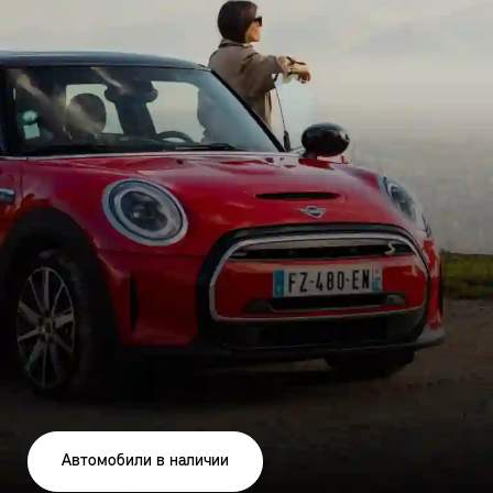
Автомобили в наличии