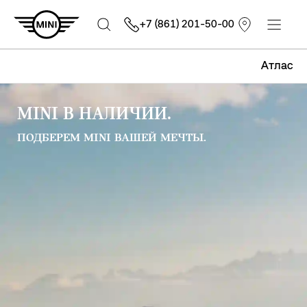
+7 (861) 201-50-00
Атлас
MINI В НАЛИЧИИ.
ПОДБЕРЕМ MINI ВАШЕЙ МЕЧТЫ.