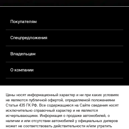
Покупателям
Спецпредложения
Владельцам
О компании
Цены носят информационный характер и ни при каких условиях
не являются публичной офертой, определяемой положениями
Статьи 435 ГК РФ. Все содержащиеся на Сайте сведения носят
исключительно справочный характер и не являются
исчерпывающими. Информация о продаже автомобилей, о
наличии и или отсутствии автомобилей у официальных дилеров
может не соответствовать действительности и/или утратить