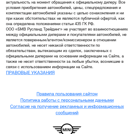
актуальность на момент обращения к официальному дилеру. Все
условия приобретения автомобилей, цены, спецпредложения и
комплектации автомобилей указаны с целью ознакомления и ни
при каких обстоятельствах не являются публичной офертой, как
она определена положениями статьи 435 ГК РФ.
ООО «БМВ Русланд Трейдинг» не участвует во взаимоотношениях
между официальными дилерами и покупателями автомобилей, не
является поверенным/агентом/комиссионером в отношении
автомобилей, не несет никакой ответственности по
обязательствам, вытекающим из сделок, заключенных с
официальными дилерами на основании информации на Сайте, а
также не несет ответственности за любые убытки, возникшие в
связи с использованием информации на Сайте.
ПРАВОВЫЕ УКАЗАНИЯ
Правила пользования сайтом
Политика работы с персональными данными
Согласие на получение рекламных и информационных
сообщений