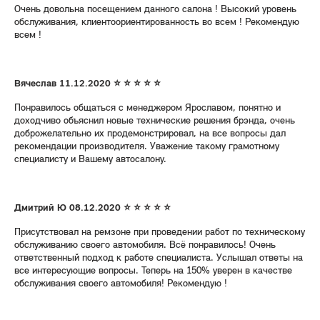
Очень довольна посещением данного салона ! Высокий уровень
обслуживания, клиентоориентированность во всем ! Рекомендую
всем !
Вячеслав 11.12.2020 ⭐ ⭐ ⭐ ⭐ ⭐
Понравилось общаться с менеджером Ярославом, понятно и
доходчиво объяснил новые технические решения брэнда, очень
доброжелательно их продемонстрировал, на все вопросы дал
рекомендации производителя. Уважение такому грамотному
специалисту и Вашему автосалону.
Дмитрий Ю 08.12.2020 ⭐ ⭐ ⭐ ⭐ ⭐
Присутствовал на ремзоне при проведении работ по техническому
обслуживанию своего автомобиля. Всё понравилось! Очень
ответственный подход к работе специалиста. Услышал ответы на
все интересующие вопросы. Теперь на 150% уверен в качестве
обслуживания своего автомобиля! Рекомендую !