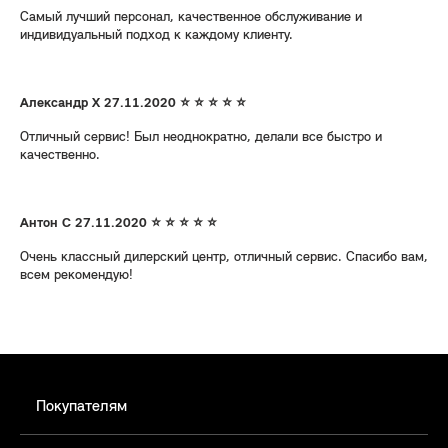
Самый лучший персонал, качественное обслуживание и
индивидуальный подход к каждому клиенту.
Александр Х 27.11.2020 ⭐ ⭐ ⭐ ⭐ ⭐
Отличный сервис! Был неоднократно, делали все быстро и
качественно.
Антон С 27.11.2020 ⭐ ⭐ ⭐ ⭐ ⭐
Очень классный дилерский центр, отличный сервис. Спасибо вам,
всем рекомендую!
Покупателям