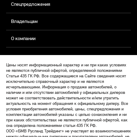
Спецпредложения
Владельцам
О компании
Цены носят информационный характер и ни при каких условиях
не являются публичной офертой, определяемой положениями
Статьи 435 ГК РФ. Все содержащиеся на Сайте сведения носят
исключительно справочный характер и не являются
исчерпывающими. Информация о продаже автомобилей, о
наличии и или отсутствии автомобилей у официальных дилеров
может не соответствовать действительности и/или утратить
актуальность на момент обращения к официальному дилеру. Все
условия приобретения автомобилей, цены, спецпредложения и
комплектации автомобилей указаны с целью ознакомления и ни
при каких обстоятельствах не являются публичной офертой, как
она определена положениями статьи 435 ГК РФ.
ООО «БМВ Русланд Трейдинг» не участвует во взаимоотношениях
между официальными дилерами и покупателями автомобилей, не