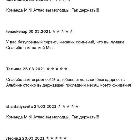
Команда MINI Атлас вы молодцы! Так держать!!!
lenaekenap 30.03.2021 ⭐ ⭐ ⭐ ⭐ ⭐
У вас безупречный сервис, никаких сомнений, что вы лучшие.
Спасибо вам за мой Mini.
Татьяна 26.03.2021 ⭐ ⭐ ⭐ ⭐ ⭐
Спасибо вам огромное! Это любовь отдельная благодарность
Альбине стойко выдержавшей последний месяц моего ожидания
shantaliysveta 24.03.2021 ⭐ ⭐ ⭐ ⭐ ⭐
Команда MINI Атлас вы молодцы! Так держать!!!
Леонид 20.03.2021 ⭐ ⭐ ⭐ ⭐ ⭐