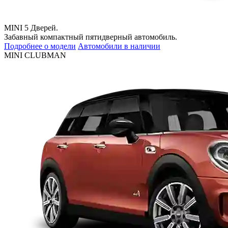
MINI 5 Дверей.
Забавный компактный пятидверный автомобиль.
Подробнее о модели
Автомобили в наличии
MINI CLUBMAN