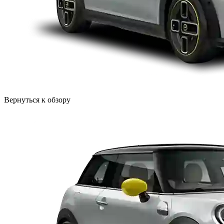
Вернуться к обзору