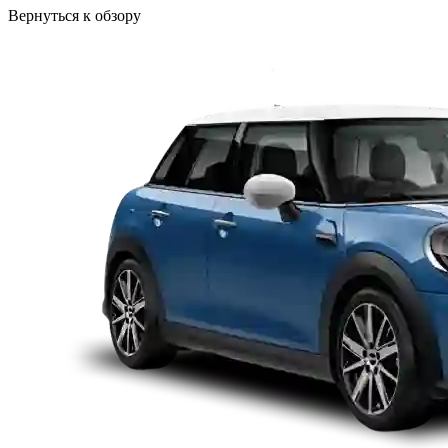
Вернуться к обзору