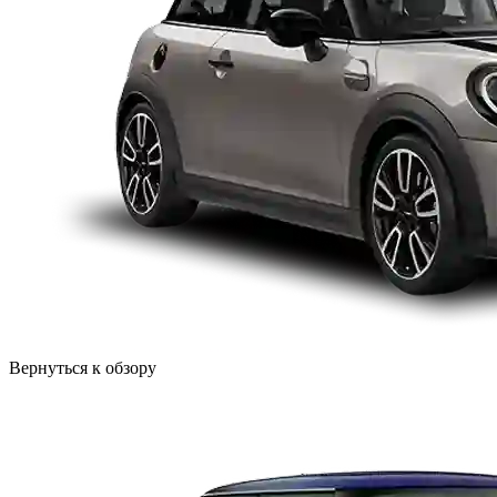
Вернуться к обзору