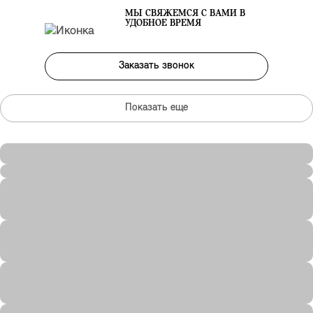
МЫ СВЯЖЕМСЯ С ВАМИ В
УДОБНОЕ ВРЕМЯ
Заказать звонок
Показать еще