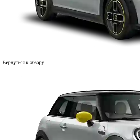
Вернуться к обзору