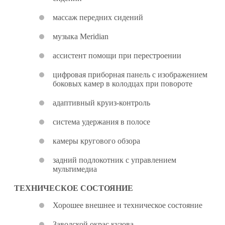
массаж передних сидений
музыка Meridian
ассистент помощи при перестроении
цифровая приборная панель с изображением
боковых камер в колодцах при повороте
адаптивный круиз-контроль
система удержания в полосе
камеры кругового обзора
задний подлокотник с управлением
мультимедиа
ТЕХНИЧЕСКОЕ СОСТОЯНИЕ
Хорошее внешнее и техническое состояние
Заводской окрас кузова