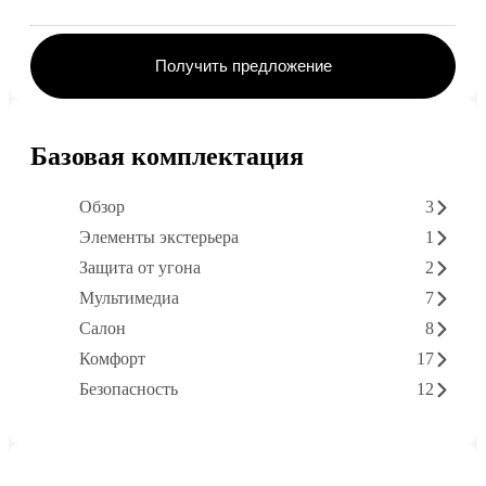
Получить предложение
Базовая комплектация
Обзор
3
Элементы экстерьера
1
Защита от угона
2
Мультимедиа
7
Салон
8
Комфорт
17
Безопасность
12