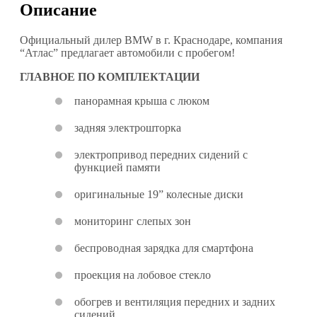
Описание
Официальный дилер BMW в г. Краснодаре, компания
“Атлас” предлагает автомобили с пробегом!
ГЛАВНОЕ ПО КОМПЛЕКТАЦИИ
панорамная крыша с люком
задняя электрошторка
электропривод передних сидений с
функцией памяти
оригинальные 19” колесные диски
мониторинг слепых зон
беспроводная зарядка для смартфона
проекция на лобовое стекло
обогрев и вентиляция передних и задних
сидений