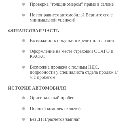
Проверка “толщиномером” прямо в салоне
Не понравится автомобиль? Верните его с
минимальной уценкой!
ФИНАНСОВАЯ ЧАСТЬ
Возможность покупки в кредит или лизинг
Оформление на месте страховки ОСАГО и
КАСКО
Возможна продажа с полным НДС,
подробности у специалиста отдела продаж а/
м с пробегом
ИСТОРИЯ АВТОМОБИЛЯ
Оригинальный пробег
Полный комплект ключей
Без ДТП/расчетов/выплат