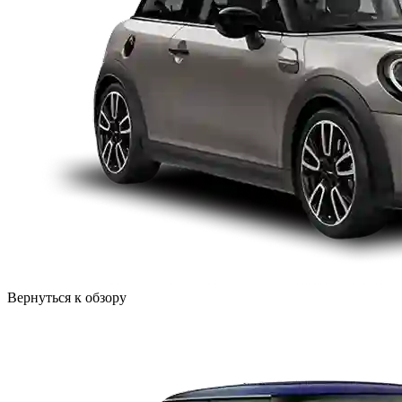
Вернуться к обзору