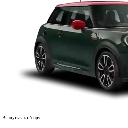
Вернуться к обзору