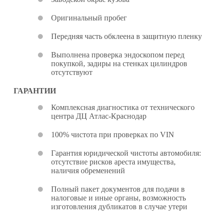
Оригинальный пробег
Передняя часть обклеена в защитную пленку
Выполнена проверка эндоскопом перед
покупкой, задиры на стенках цилиндров
отсутствуют
ГАРАНТИИ
Комплексная диагностика от технического
центра ДЦ Атлас-Краснодар
100% чистота при проверках по VIN
Гарантия юридической чистоты автомобиля:
отсутствие рисков ареста имущества,
наличия обременений
Полный пакет документов для подачи в
налоговые и иные органы, возможность
изготовления дубликатов в случае утери