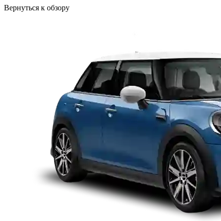
Вернуться к обзору