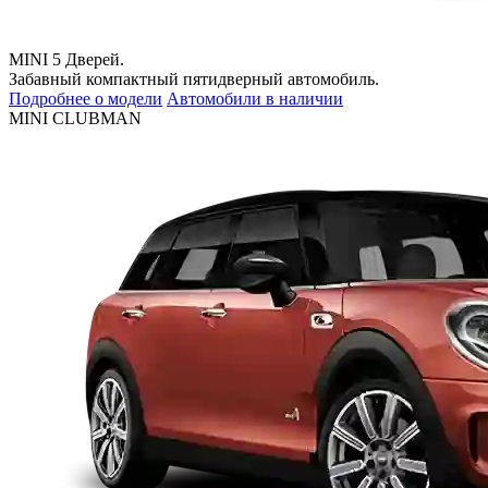
MINI 5 Дверей.
Забавный компактный пятидверный автомобиль.
Подробнее о модели
Автомобили в наличии
MINI CLUBMAN