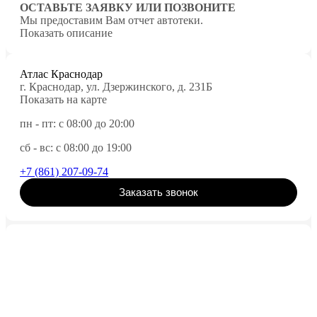
ОСТАВЬТЕ ЗАЯВКУ ИЛИ ПОЗВОНИТЕ
Мы предоставим Вам отчет автотеки.
Показать описание
Атлас Краснодар
г. Краснодар, ул. Дзержинского, д. 231Б
Показать на карте
пн - пт: с 08:00 до 20:00
сб - вс: с 08:00 до 19:00
+7 (861) 207-09-74
Заказать звонок