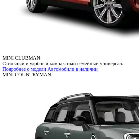
MINI CLUBMAN.
Стильный и удобный компактный семейный универсал.
Подробнее о модели
Автомобили в наличии
MINI COUNTRYMAN