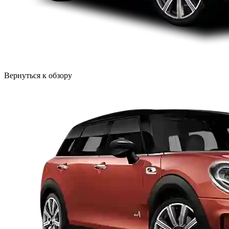
Вернуться к обзору