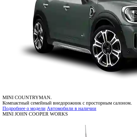
MINI COUNTRYMAN.
Компактный семейный внедорожник с просторным салоном.
Подробнее о модели
Автомобили в наличии
MINI JOHN COOPER WORKS