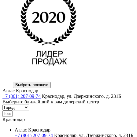
Выбрать локацию
Атлас Краснодар
+7 (861) 207-09-74
Краснодар, ул. Дзержинского, д. 231Б
Выберите ближайший к вам дилерский центр
Краснодар
Атлас Краснодар
+7 (861) 207-09-74
Краснодар, ул. Дзержинского, д. 231Б