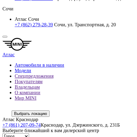
Сочи
Атлас Сочи
+7 (862) 279-28-39
Сочи, ул. Транспортная, д. 20
Атлас
Автомобили в наличии
Модели
Спецпредложения
Покупателям
Владельцам
О компании
Мир MINI
Выбрать локацию
Атлас Краснодар
+7 (861) 207-09-74
Краснодар, ул. Дзержинского, д. 231Б
Выберите ближайший к вам дилерский центр