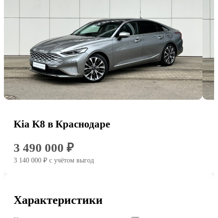
Kia K8 в Краснодаре
3 490 000 ₽
3 140 000 ₽
c учётом выгод
Характеристики