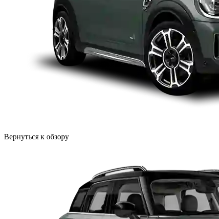
Вернуться к обзору