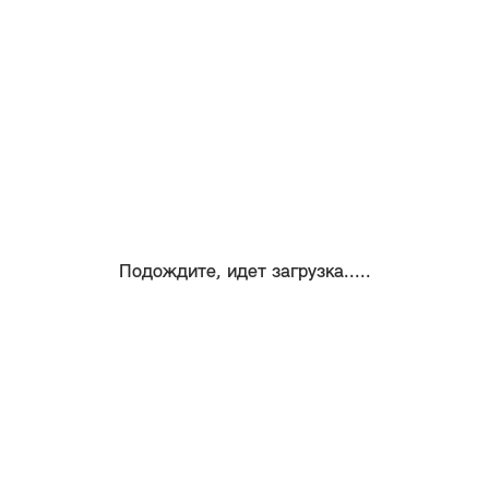
Подождите, идет загрузка.....