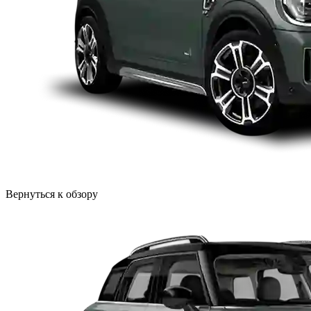
Вернуться к обзору