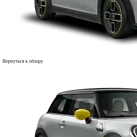
Вернуться к обзору