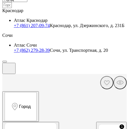
Краснодар
Атлас Краснодар
+7 (861) 207-09-74
Краснодар, ул. Дзержинского, д. 231Б
Сочи
Атлас Сочи
+7 (862) 279-28-39
Сочи, ул. Транспортная, д. 20
Город
1