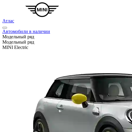
Атлас
Автомобили в наличии
Модельный ряд
Модельный ряд
MINI Electric