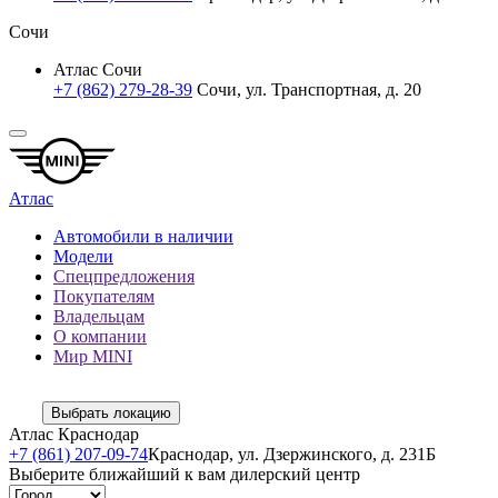
Сочи
Атлас Сочи
+7 (862) 279-28-39
Сочи, ул. Транспортная, д. 20
Атлас
Автомобили в наличии
Модели
Спецпредложения
Покупателям
Владельцам
О компании
Мир MINI
Выбрать локацию
Атлас Краснодар
+7 (861) 207-09-74
Краснодар, ул. Дзержинского, д. 231Б
Выберите ближайший к вам дилерский центр