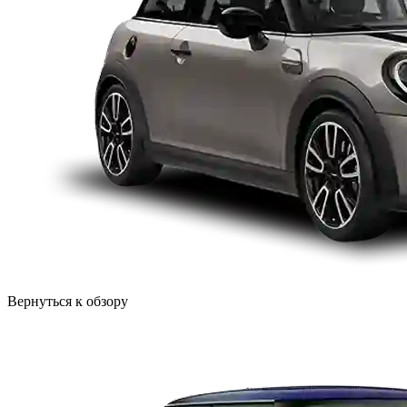
Вернуться к обзору