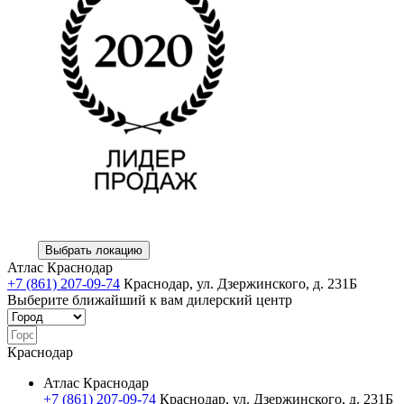
Выбрать локацию
Атлас Краснодар
+7 (861) 207-09-74
Краснодар, ул. Дзержинского, д. 231Б
Выберите ближайший к вам дилерский центр
Краснодар
Атлас Краснодар
+7 (861) 207-09-74
Краснодар, ул. Дзержинского, д. 231Б