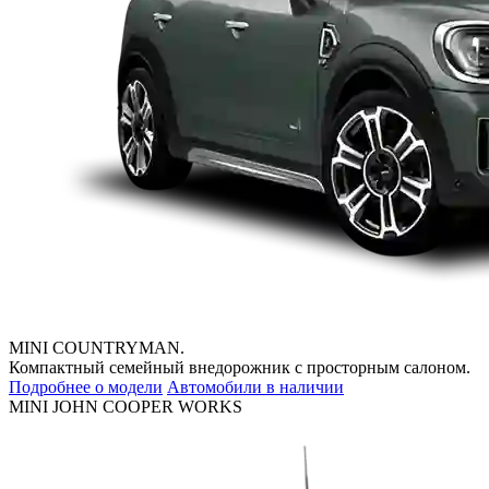
MINI COUNTRYMAN.
Компактный семейный внедорожник с просторным салоном.
Подробнее о модели
Автомобили в наличии
MINI JOHN COOPER WORKS