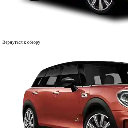
Вернуться к обзору