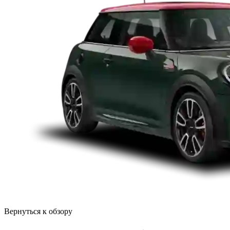
Вернуться к обзору