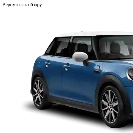
Вернуться к обзору