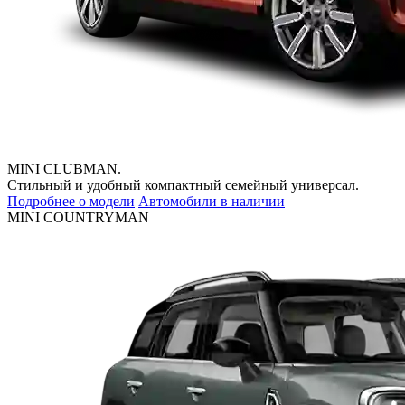
MINI CLUBMAN.
Стильный и удобный компактный семейный универсал.
Подробнее о модели
Автомобили в наличии
MINI COUNTRYMAN