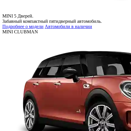
MINI 5 Дверей.
Забавный компактный пятидверный автомобиль.
Подробнее о модели
Автомобили в наличии
MINI CLUBMAN