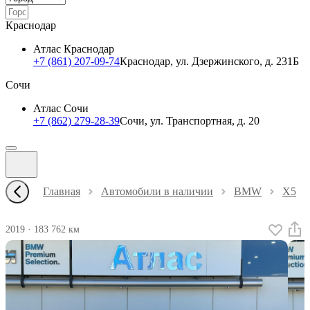
Краснодар
Атлас Краснодар
+7 (861) 207-09-74
Краснодар, ул. Дзержинского, д. 231Б
Сочи
Атлас Сочи
+7 (862) 279-28-39
Сочи, ул. Транспортная, д. 20
Главная
Автомобили в наличии
BMW
X5
2019
·
183 762 км