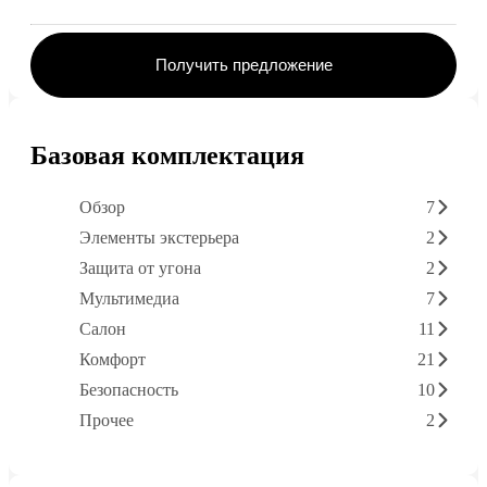
Получить предложение
Базовая комплектация
Обзор
7
Элементы экстерьера
2
Защита от угона
2
Мультимедиа
7
Салон
11
Комфорт
21
Безопасность
10
Прочее
2