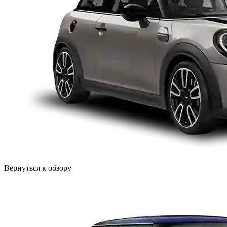
Вернуться к обзору