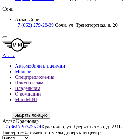
Сочи
Атлас Сочи
+7 (862) 279-28-39
Сочи, ул. Транспортная, д. 20
Атлас
Автомобили в наличии
Модели
Спецпредложения
Покупателям
Владельцам
О компании
Мир MINI
Выбрать локацию
Атлас Краснодар
+7 (861) 207-09-74
Краснодар, ул. Дзержинского, д. 231Б
Выберите ближайший к вам дилерский центр