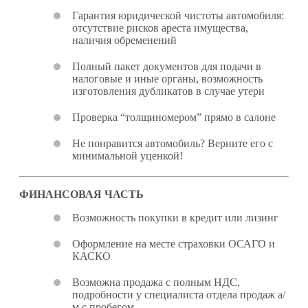
Гарантия юридической чистоты автомобиля:
отсутствие рисков ареста имущества,
наличия обременений
Полный пакет документов для подачи в
налоговые и иные органы, возможность
изготовления дубликатов в случае утери
Проверка “толщиномером” прямо в салоне
Не понравится автомобиль? Верните его с
минимальной уценкой!
ФИНАНСОВАЯ ЧАСТЬ
Возможность покупки в кредит или лизинг
Оформление на месте страховки ОСАГО и
КАСКО
Возможна продажа с полным НДС,
подробности у специалиста отдела продаж а/
м с пробегом