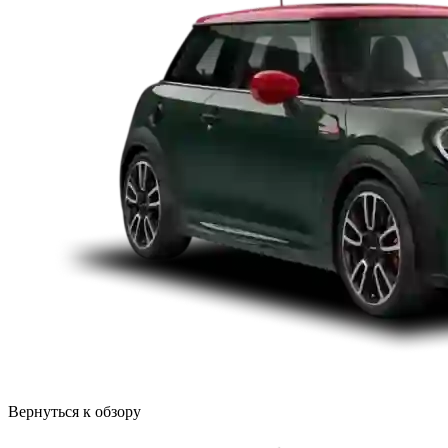
Вернуться к обзору