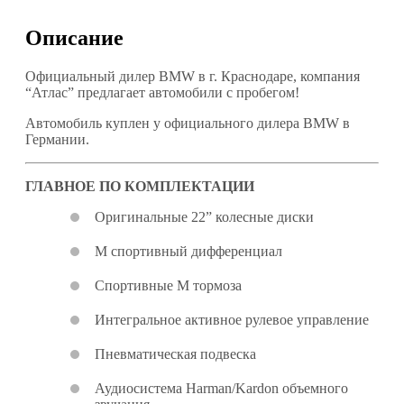
Описание
Официальный дилер BMW в г. Краснодаре, компания
“Атлас” предлагает автомобили с пробегом!
Автомобиль куплен у официального дилера BMW в
Германии.
ГЛАВНОЕ ПО КОМПЛЕКТАЦИИ
Оригинальные 22” колесные диски
М спортивный дифференциал
Спортивные М тормоза
Интегральное активное рулевое управление
Пневматическая подвеска
Аудиосистема Harman/Kardon объемного