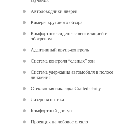
звучания
Автодоводчики дверей
Камеры кругового обзора
Комфортные сиденья с вентиляцией и
обогревом
Адаптивный круиз-контроль
Система контроля “слепых” зон
Система удержания автомобиля в полосе
движения
Стеклянная накладка Crafted clarity
Лазерная оптика
Комфортный доступ
Проекция на лобовое стекло