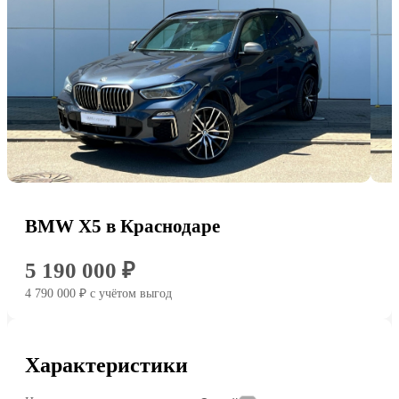
BMW X5 в Краснодаре
5 190 000 ₽
4 790 000 ₽
c учётом выгод
Характеристики