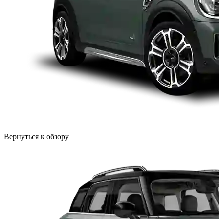
Вернуться к обзору