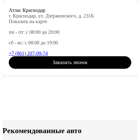
Атлас Краснодар
г. Краснодар, ул. Дзержинского, д. 231Б
Показать на карте
пн - пт: с 08:00 до 20:00
сб - вс: с 08:00 до 19:00
+7 (861) 207-09-74
Заказать звонок
Рекомендованные авто