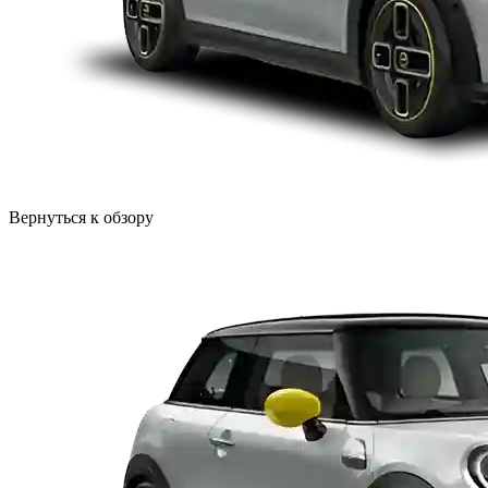
Вернуться к обзору