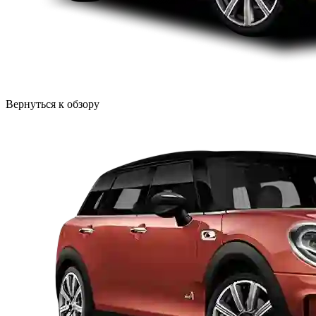
Вернуться к обзору