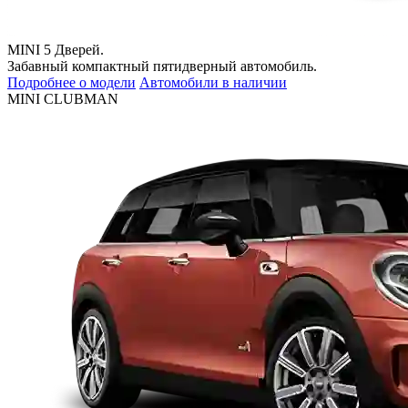
MINI 5 Дверей.
Забавный компактный пятидверный автомобиль.
Подробнее о модели
Автомобили в наличии
MINI CLUBMAN