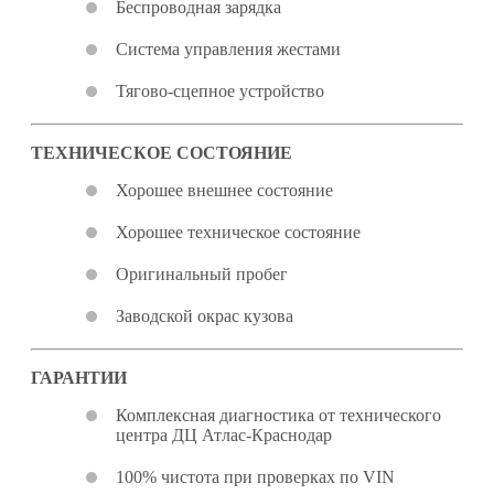
Беспроводная зарядка
Система управления жестами
Тягово-сцепное устройство
ТЕХНИЧЕСКОЕ СОСТОЯНИЕ
Хорошее внешнее состояние
Хорошее техническое состояние
Оригинальный пробег
Заводской окрас кузова
ГАРАНТИИ
Комплексная диагностика от технического
центра ДЦ Атлас-Краснодар
100% чистота при проверках по VIN