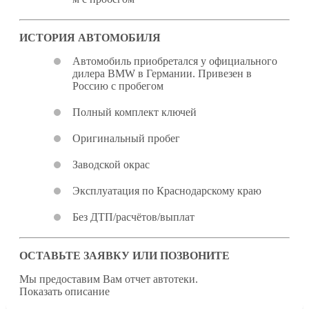
ИСТОРИЯ АВТОМОБИЛЯ
Автомобиль приобретался у официального
дилера BMW в Германии. Привезен в
Россию с пробегом
Полный комплект ключей
Оригинальный пробег
Заводской окрас
Эксплуатация по Краснодарскому краю
Без ДТП/расчётов/выплат
ОСТАВЬТЕ ЗАЯВКУ ИЛИ ПОЗВОНИТЕ
Мы предоставим Вам отчет автотеки.
Показать описание