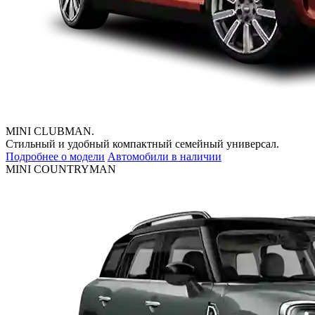
MINI CLUBMAN.
Стильный и удобный компактный семейный универсал.
Подробнее о модели
Автомобили в наличии
MINI COUNTRYMAN