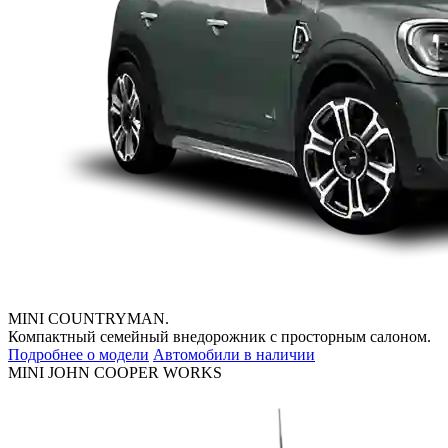
MINI COUNTRYMAN.
Компактный семейный внедорожник с просторным салоном.
Подробнее о модели
Автомобили в наличии
MINI JOHN COOPER WORKS