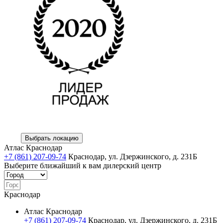
Выбрать локацию
Атлас Краснодар
+7 (861) 207-09-74
Краснодар, ул. Дзержинского, д. 231Б
Выберите ближайший к вам дилерский центр
Краснодар
Атлас Краснодар
+7 (861) 207-09-74
Краснодар, ул. Дзержинского, д. 231Б