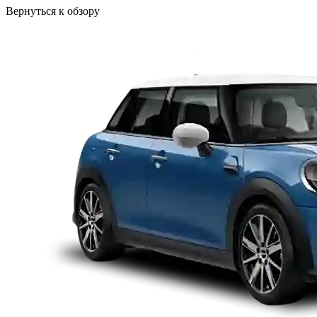
Вернуться к обзору