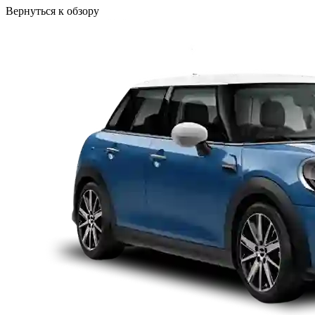
Вернуться к обзору