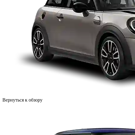
Вернуться к обзору