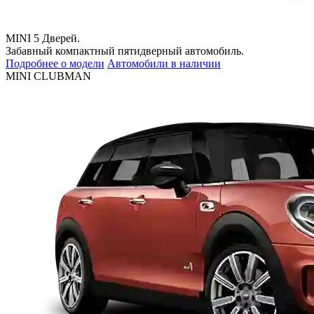
MINI 5 Дверей.
Забавный компактный пятидверный автомобиль.
Подробнее о модели
Автомобили в наличии
MINI CLUBMAN