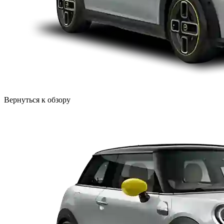
Вернуться к обзору